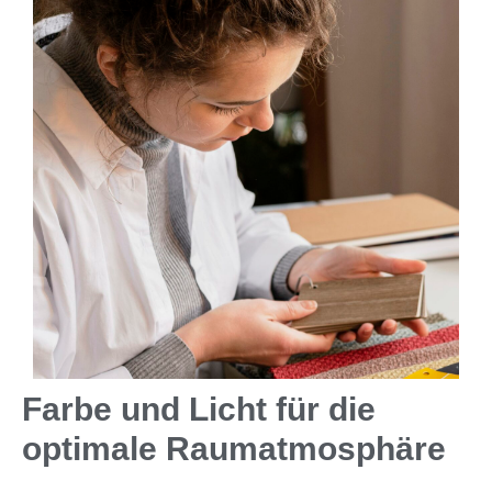
Farbe und Licht für die
optimale Raumatmosphäre