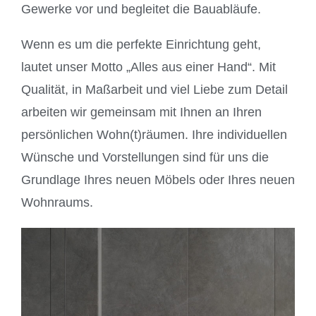
Gewerke vor und begleitet die Bauabläufe.
Wenn es um die perfekte Einrichtung geht,
lautet unser Motto „Alles aus einer Hand“. Mit
Qualität, in Maßarbeit und viel Liebe zum Detail
arbeiten wir gemeinsam mit Ihnen an Ihren
persönlichen Wohn(t)räumen. Ihre individuellen
Wünsche und Vorstellungen sind für uns die
Grundlage Ihres neuen Möbels oder Ihres neuen
Wohnraums.