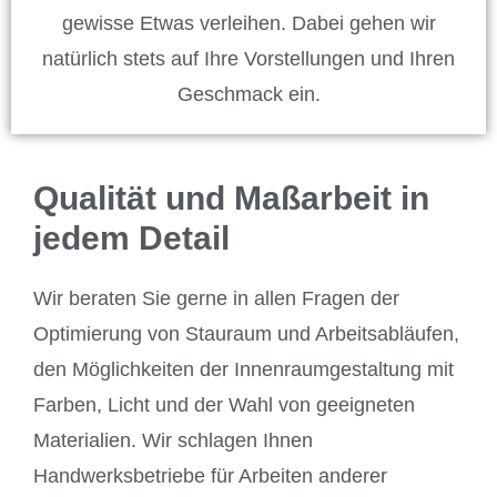
gewisse Etwas verleihen. Dabei gehen wir
natürlich stets auf Ihre Vorstellungen und Ihren
Geschmack ein.
Qualität und Maßarbeit in
jedem Detail
Wir beraten Sie gerne in allen Fragen der
Optimierung von Stauraum und Arbeitsabläufen,
den Möglichkeiten der Innenraumgestaltung mit
Farben, Licht und der Wahl von geeigneten
Materialien. Wir schlagen Ihnen
Handwerksbetriebe für Arbeiten anderer