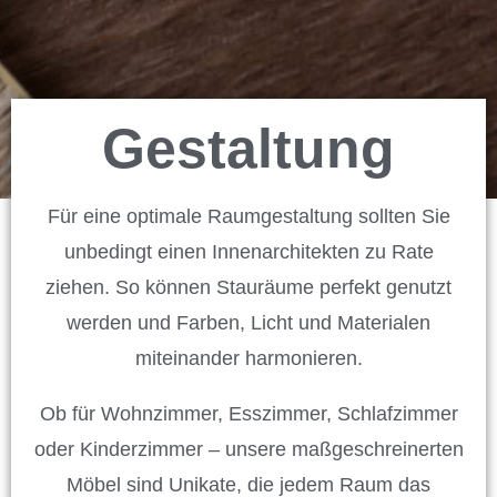
Gestaltung
Für eine optimale Raumgestaltung sollten Sie
unbedingt einen Innenarchitekten zu Rate
ziehen. So können Stauräume perfekt genutzt
werden und Farben, Licht und Materialen
miteinander harmonieren.
Ob für Wohnzimmer, Esszimmer, Schlafzimmer
oder Kinderzimmer – unsere maßgeschreinerten
Möbel sind Unikate, die jedem Raum das