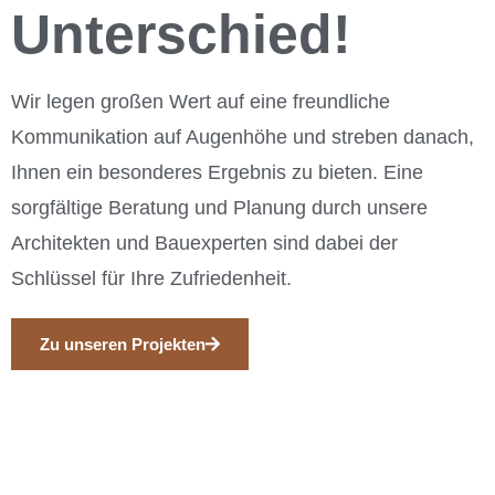
Unterschied!
Wir legen großen Wert auf eine freundliche
Kommunikation auf Augenhöhe und streben danach,
Ihnen ein besonderes Ergebnis zu bieten. Eine
sorgfältige Beratung und Planung durch unsere
Architekten und Bauexperten sind dabei der
Schlüssel für Ihre Zufriedenheit.
Zu unseren Projekten