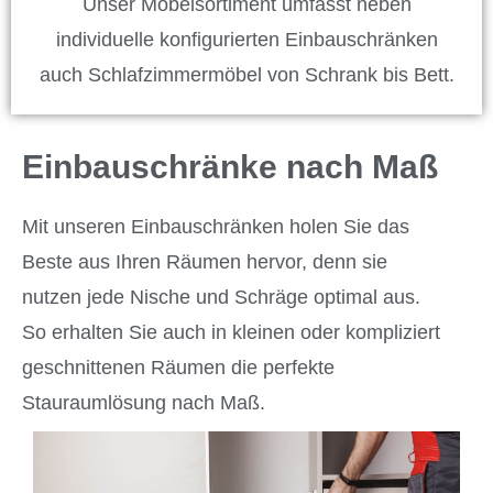
Unser Möbelsortiment umfasst neben
individuelle konfigurierten Einbauschränken
auch Schlafzimmermöbel von Schrank bis Bett.
Einbauschränke nach Maß
Mit unseren Einbauschränken holen Sie das
Beste aus Ihren Räumen hervor, denn sie
nutzen jede Nische und Schräge optimal aus.
So erhalten Sie auch in kleinen oder kompliziert
geschnittenen Räumen die perfekte
Stauraumlösung nach Maß.