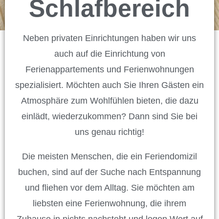
Schlaf­bereich
Neben privaten Einrichtungen haben wir uns
auch auf die Einrichtung von
Ferienappartements und Ferienwohnungen
spezialisiert. Möchten auch Sie Ihren Gästen ein
Atmosphäre zum Wohlfühlen bieten, die dazu
einlädt, wiederzukommen? Dann sind Sie bei
uns genau richtig!
Die meisten Menschen, die ein Feriendomizil
buchen, sind auf der Suche nach Entspannung
und fliehen vor dem Alltag. Sie möchten am
liebsten eine Ferienwohnung, die ihrem
Zuhause in nichts nachsteht und legen Wert auf