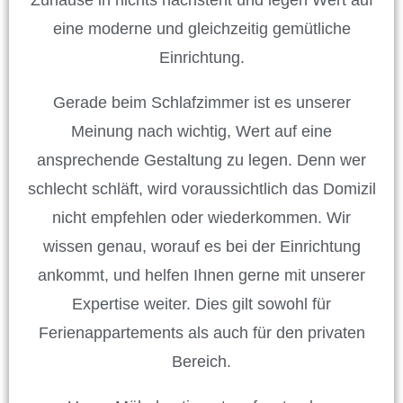
eine moderne und gleichzeitig gemütliche
Einrichtung.
Gerade beim Schlafzimmer ist es unserer
Meinung nach wichtig, Wert auf eine
ansprechende Gestaltung zu legen. Denn wer
schlecht schläft, wird voraussichtlich das Domizil
nicht empfehlen oder wiederkommen. Wir
wissen genau, worauf es bei der Einrichtung
ankommt, und helfen Ihnen gerne mit unserer
Expertise weiter. Dies gilt sowohl für
Ferienappartements als auch für den privaten
Bereich.