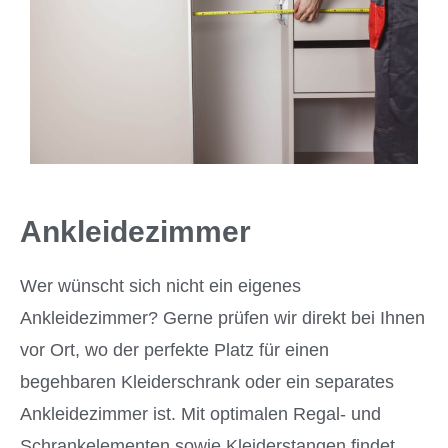
Ankleidezimmer
Wer wünscht sich nicht ein eigenes
Ankleidezimmer? Gerne prüfen wir direkt bei Ihnen
vor Ort, wo der perfekte Platz für einen
begehbaren Kleiderschrank oder ein separates
Ankleidezimmer ist. Mit optimalen Regal- und
Schrankelementen sowie Kleiderstangen findet