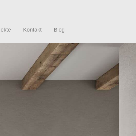
jekte
Kontakt
Blog