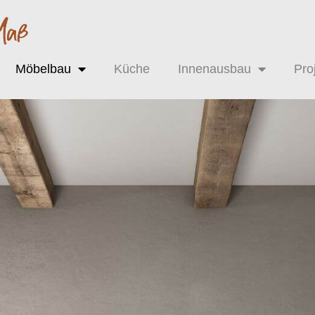
Möbelbau
Küche
Innenausbau
Pro