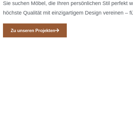
Sie suchen Möbel, die Ihren persönlichen Stil perfek
höchste Qualität mit einzigartigem Design vereinen – fü
Zu unseren Projekten
Wohnbereich