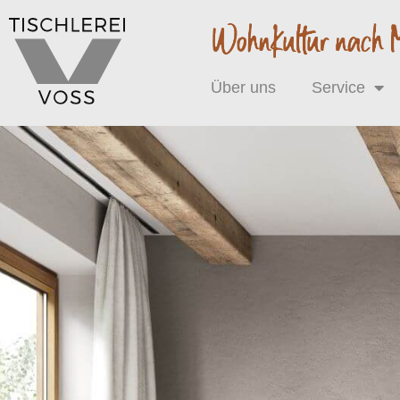
Über uns
Service