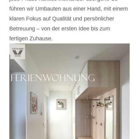
führen wir Umbauten aus einer Hand, mit einem
klaren Fokus auf Qualität und persönlicher
Betreuung – von der ersten Idee bis zum
fertigen Zuhause.