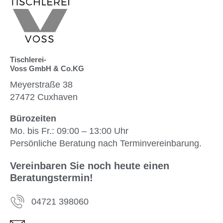
Tischlerei-
Voss GmbH & Co.KG
Meyerstraße 38
27472 Cuxhaven
Bürozeiten
Mo. bis Fr.: 09:00 – 13:00 Uhr
Persönliche Beratung nach Terminvereinbarung.
Vereinbaren Sie noch heute einen
Beratungstermin!
04721 398060