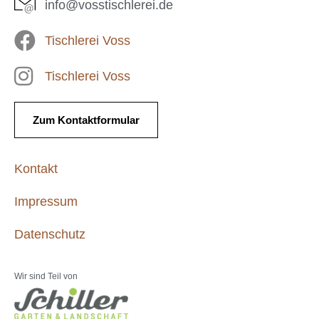
info@vosstischlerei.de
Tischlerei Voss
Tischlerei Voss
Zum Kontaktformular
Kontakt
Impressum
Datenschutz
Wir sind Teil von